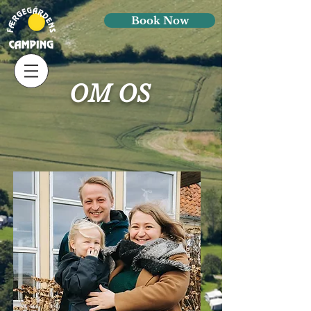
Book Now
OM OS