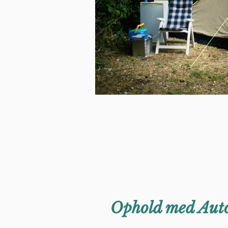
Ophold med Aut