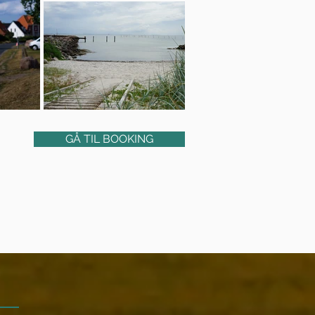
GÅ TIL BOOKING