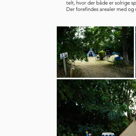
telt, hvor der både er solrige
Der forefindes arealer med og 