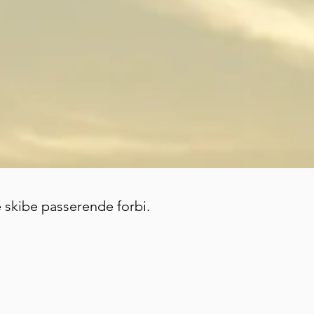
e skibe passerende forbi.