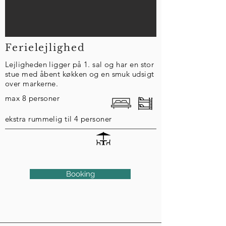
Ferielejlighed
Lejligheden ligger på 1. sal og har en stor
stue med åbent køkken og en smuk udsigt
over markerne.
max 8 personer
ekstra rummelig til 4 personer
Booking