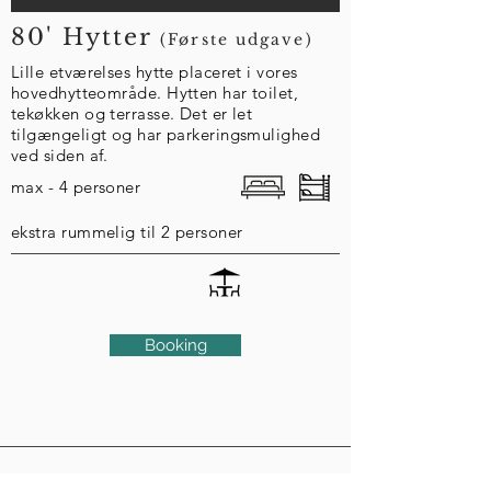
80' Hytter
(Første udgave)
Lille etværelses hytte placeret i vores
hovedhytteområde. Hytten har toilet,
tekøkken og terrasse. Det er let
tilgængeligt og har parkeringsmulighed
ved siden af.
max - 4 personer
ekstra rummelig til 2 personer
Booking