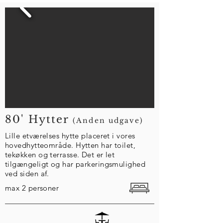
80' Hytter
(Anden udgave)
Lille etværelses hytte placeret i vores
hovedhytteområde. Hytten har toilet,
tekøkken og terrasse. Det er let
tilgængeligt og har parkeringsmulighed
ved siden af.
max 2 personer