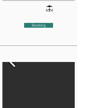
Booking