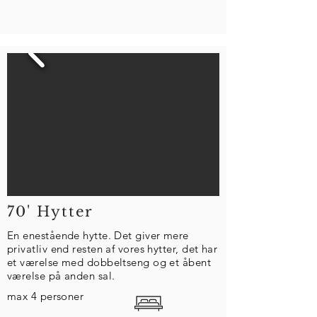
70' Hytter
En enestående hytte. Det giver mere
privatliv end resten af ​​vores hytter, det har
et værelse med dobbeltseng og et åbent
værelse på anden sal.
max 4 personer