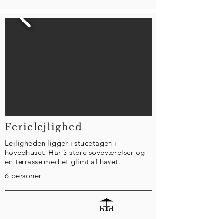
Ferielejlighed
Lejligheden ligger i stueetagen i
hovedhuset. Har 3 store soveværelser og
en terrasse med et glimt af havet.
6 personer