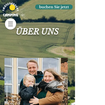
buchen Sie jetzt
ÜBER UNS