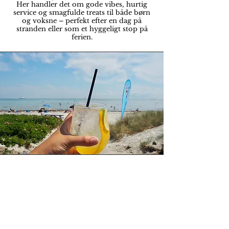
Her handler det om gode vibes, hurtig
service og smagfulde treats til både børn
og voksne – perfekt efter en dag på
stranden eller som et hyggeligt stop på
ferien.